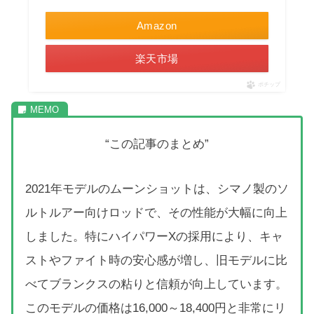
Amazon
楽天市場
ポチップ
“この記事のまとめ”
2021年モデルのムーンショットは、シマノ製のソ
ルトルアー向けロッドで、その性能が大幅に向上
しました。特にハイパワーXの採用により、キャ
ストやファイト時の安心感が増し、旧モデルに比
べてブランクスの粘りと信頼が向上しています。
このモデルの価格は16,000～18,400円と非常にリ