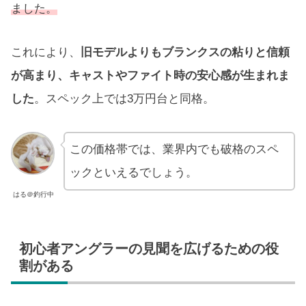
ました。
これにより、
旧モデルよりもブランクスの粘りと信頼
が高まり、キャストやファイト時の安心感が生まれま
した
。スペック上では3万円台と同格。
この価格帯では、業界内でも破格のスペ
ックといえるでしょう。
はる＠釣行中
初心者アングラーの見聞を広げるための役
割がある