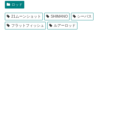
ロッド
21ムーンショット
SHIMANO
シーバス
フラットフィッシュ
ルアーロッド