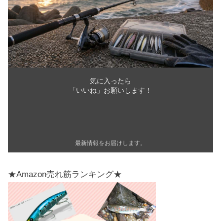
気に入ったら
「いいね」お願いします！
最新情報をお届けします。
★Amazon売れ筋ランキング★