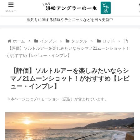
メニュー
魚釣りに関する情報やテクニックなどを日々更新中
ホーム
インプレ
タックル
ロッド
【評価】ソルトルアーを楽しみたいならシマノ21ムーンショット！
がおすすめ【レビュー・インプレ】
【評価】ソルトルアーを楽しみたいならシ
マノ21ムーンショット！がおすすめ【レビ
ュー・インプレ】
※本ページにはプロモーション（広告）が含まれています。