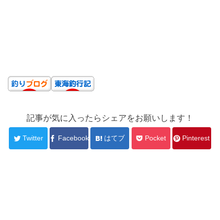
記事が気に入ったらシェアをお願いします！
Twitter
Facebook
はてブ
Pocket
Pinterest