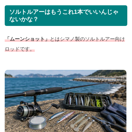
ソルトルアーはもうこれ1本でいいんじゃ
ないかな？
「ムーンショット」
と
はシマノ製のソルトルアー向け
ロッドです。