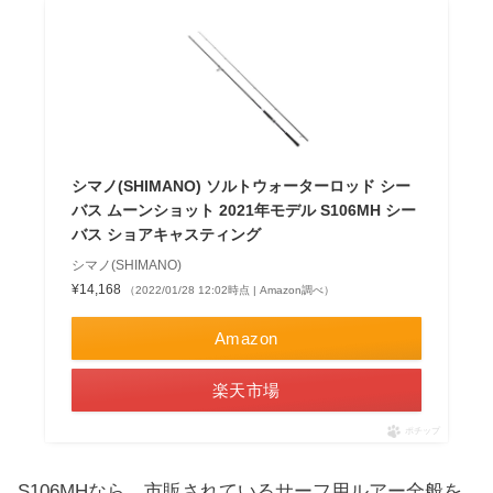
シマノ(SHIMANO) ソルトウォーターロッド シー
バス ムーンショット 2021年モデル S106MH シー
バス ショアキャスティング
シマノ(SHIMANO)
¥14,168
（2022/01/28 12:02時点 | Amazon調べ）
Amazon
楽天市場
ポチップ
S106MHなら、市販されているサーフ用ルアー全般を