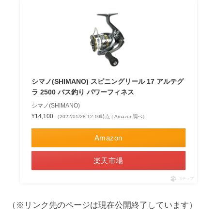
シマノ(SHIMANO) スピニングリール 17 アルテグ
ラ 2500 バス釣り パワーフィネス
シマノ(SHIMANO)
¥14,100
（2022/01/28 12:10時点 | Amazon調べ）
Amazon
楽天市場
ポチップ
（※リンク先のページは現在公開終了しています）