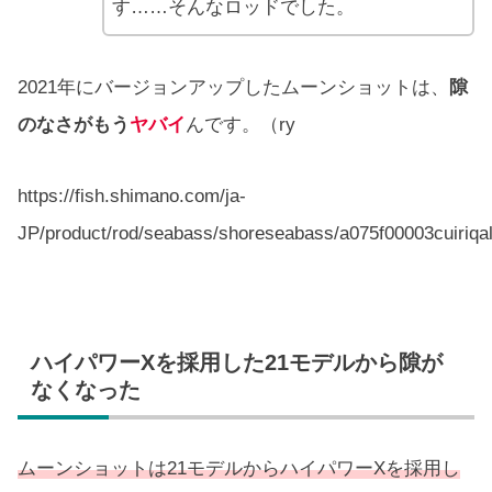
す……そんなロッドでした。
2021年にバージョンアップしたムーンショットは、
隙
のなさがもう
ヤバイ
んです。（ry
https://fish.shimano.com/ja-
JP/product/rod/seabass/shoreseabass/a075f00003cuiriqal
ハイパワーXを採用した21モデルから隙が
なくなった
ムーンショットは21モデルからハイパワーXを採用し