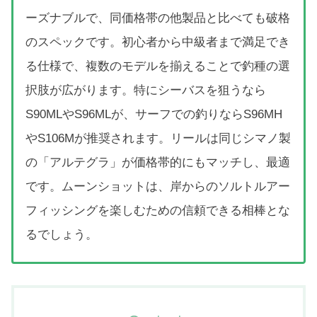
ーズナブルで、同価格帯の他製品と比べても破格
のスペックです。初心者から中級者まで満足でき
る仕様で、複数のモデルを揃えることで釣種の選
択肢が広がります。特にシーバスを狙うなら
S90MLやS96MLが、サーフでの釣りならS96MH
やS106Mが推奨されます。リールは同じシマノ製
の「アルテグラ」が価格帯的にもマッチし、最適
です。ムーンショットは、岸からのソルトルアー
フィッシングを楽しむための信頼できる相棒とな
るでしょう。