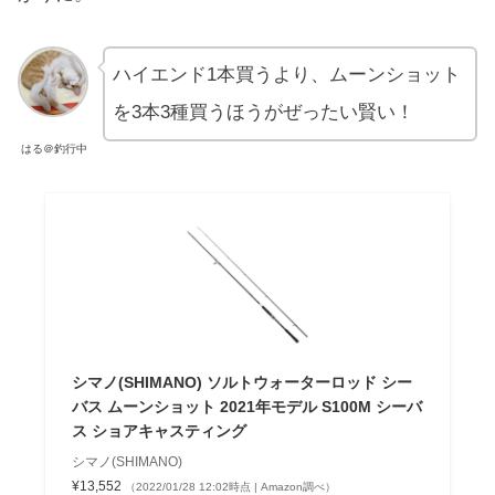
ハイエンド1本買うより、ムーンショット
を3本3種買うほうがぜったい賢い！
はる＠釣行中
シマノ(SHIMANO) ソルトウォーターロッド シー
バス ムーンショット 2021年モデル S100M シーバ
ス ショアキャスティング
シマノ(SHIMANO)
¥13,552
（2022/01/28 12:02時点 | Amazon調べ）