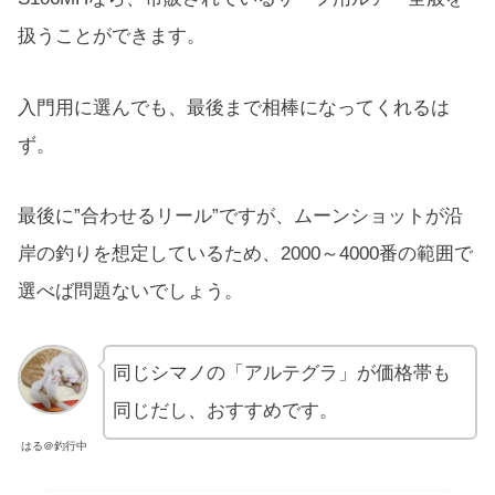
扱うことができます。
入門用に選んでも、最後まで相棒になってくれるは
ず。
最後に”合わせるリール”ですが、ムーンショットが沿
岸の釣りを想定しているため、2000～4000番の範囲で
選べば問題ないでしょう。
同じシマノの「アルテグラ」が価格帯も
同じだし、おすすめです。
はる＠釣行中