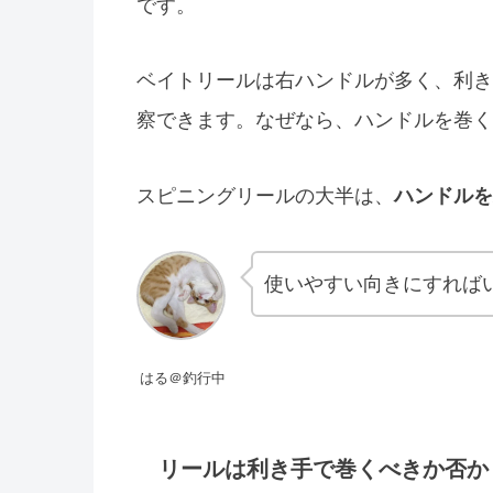
です。
ベイトリールは右ハンドルが多く、利き
察できます。なぜなら、ハンドルを巻く
スピニングリールの大半は、
ハンドルを
使いやすい向きにすれば
はる＠釣行中
リールは利き手で巻くべきか否か