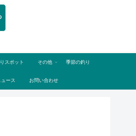
りスポット
その他
季節の釣り
ニュース
お問い合わせ