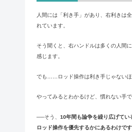
人間には「利き手」があり、右利きは全
れています。
そう聞くと、右ハンドルは多くの人間に
感じます。
でも……ロッド操作は利き手じゃないほ
やってみるとわかるけど、慣れない手で
──そう、
10年間も論争を繰り広げて
ロッド操作を優先するかにあるわけです