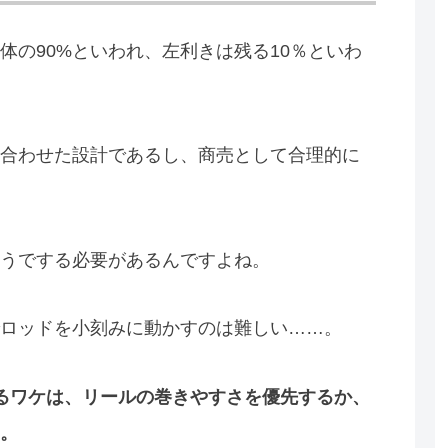
体の90%といわれ、左利きは残る10％といわ
合わせた設計であるし、商売として合理的に
うでする必要があるんですよね。
ロッドを小刻みに動かすのは難しい……。
いるワケは、リールの巻きやすさを優先するか、
。