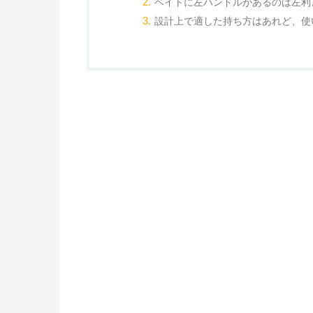
ベイトに左ハンドルがあるのは左利
設計上で適した持ち方はあれど、使