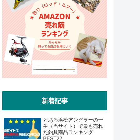
新着記事
とある浜松アングラーの一
生（当サイト）で最も売れ
た釣具商品ランキング
BEST22