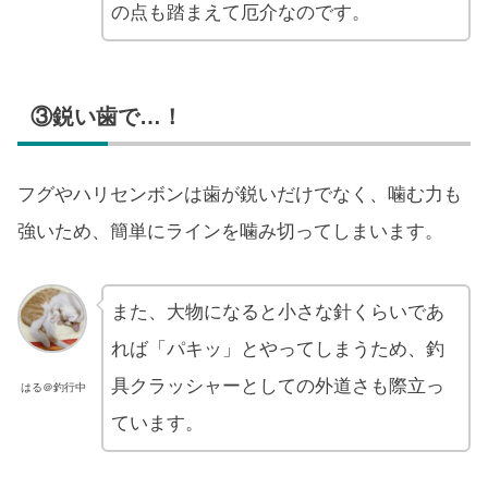
の点も踏まえて厄介なのです。
③鋭い歯で…！
フグやハリセンボンは歯が鋭いだけでなく、噛む力も
強いため、簡単にラインを噛み切ってしまいます。
また、大物になると小さな針くらいであ
れば「パキッ」とやってしまうため、釣
具クラッシャーとしての外道さも際立っ
はる＠釣行中
ています。