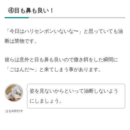
④目も鼻も良い！
「今日はハリセンボンいないな〜」と思っていても油
断は禁物です。
彼らは意外と目も鼻も良いので撒き餌をした瞬間に
「ごはんだ〜」と来てしまう事があります。
姿を見ないからといって油断しないよう
にしましょう。
はる＠釣行中