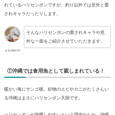
れているハリセンボンですが、釣り以外では意外と愛
されキャラだったりします。
そんなハリセンボンの愛されキャラや意
外な一面をご紹介させていただきます。
はる＠釣行中
①沖縄では食用魚として親しまれている！
暖かい海にサンゴ礁、好物のエビやカニがたくさんい
る沖縄はまさにハリセンボン天国です。
ハリセンボンが漁獲しやすいという理由からか、沖縄