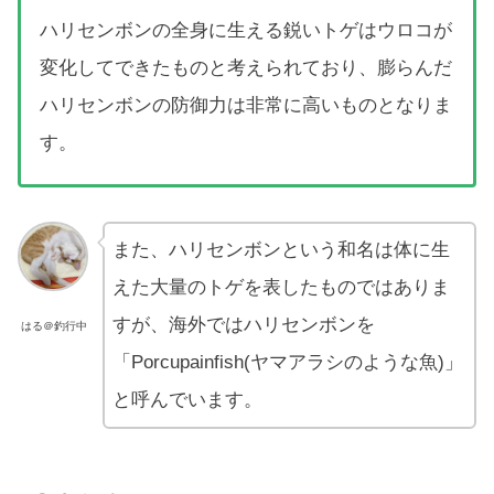
ハリセンボンの全身に生える鋭いトゲはウロコが
変化してできたものと考えられており、膨らんだ
ハリセンボンの防御力は非常に高いものとなりま
す。
また、ハリセンボンという和名は体に生
えた大量のトゲを表したものではありま
すが、海外ではハリセンボンを
はる＠釣行中
「Porcupainfish(ヤマアラシのような魚)」
と呼んでいます。