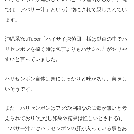
では「アバサー汁」という汁物にされて親しまれてい
ます。
沖縄系YouTuber「ハイサイ探偵団」様は動画の中でハ
リセンボンを捌く時は包丁よりもハサミの方がやりや
すいと言っていました。
ハリセンボン自体は身にしっかりと味があり、美味し
いそうです。
また、ハリセンボンはフグの仲間なのに毒が無いと考
えられており(ただし卵巣や精巣は怪しいとされる)、
アバサー汁にはハリセンボンの肝が入っている事もあ