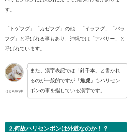
す。
「トゲフグ」「カゼフグ」の他、「イラフグ」「バラ
フグ」と呼ばれる事もあり、沖縄では「アバサー」と
呼ばれています。
また、漢字表記では「針千本」と書かれ
るのが一般的ですが
「魚虎」
もハリセン
ボンの事を指している漢字です。
はる＠釣行中
2,何故ハリセンボンは外道なのか！？