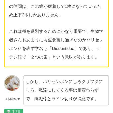
の仲間は、この歯が癒着して1枚になっているた
め上下2本しかありません。
これは種を選別するためにかなり重要で、生物学
者さんもあまりにも重要視し過ぎたのかハリセン
ボン科を表す学名も「Diodontidae」であり、ラ
テン語で「２つの歯」という意味があります。
しかし、ハリセンボンにしろクサフグに
しろ、私達にしてくる事は相変わらず
で、餌泥棒とライン切りが得意です。
はる＠釣行中