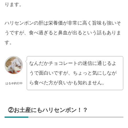
ります。
ハリセンボンの肝は栄養価が非常に高く旨味も強いそ
うですが、食べ過ぎると鼻血が出るという話もありま
す。
なんだかチョコレートの迷信に通じるよ
うで面白いですが、ちょっと気にしなが
ら食べた方が良いかも知れません。
はる＠釣行中
②お土産にもハリセンボン！？