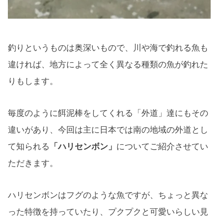
釣りというものは奥深いもので、川や海で釣れる魚も
違ければ、地方によって全く異なる種類の魚が釣れた
りもします。
毎度のように餌泥棒をしてくれる「外道」達にもその
違いがあり、今回は主に日本では南の地域の外道とし
て知られる
「ハリセンボン」
についてご紹介させてい
ただきます。
ハリセンボンはフグのような魚ですが、ちょっと異な
った特徴を持っていたり、プクプクと可愛いらしい見