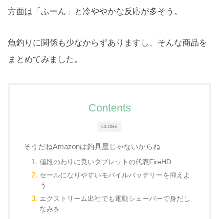
方面は「ふーん」と冷ややかな反応が多そう。
魚釣りに関係も少なからずありますし、そんな商品を
まとめてみました。
Contents
CLOSE
そうだねAmazonは釣具屋じゃないからね
値段のわりに良いタブレットの代表FireHD
セールになりやすいモバイルバッテリーを抑えよ
う
エクストリーム出社でも電動シェーバーで身だし
なみを