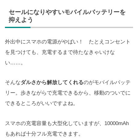
セールになりやすいモバイルバッテリーを
抑えよう
外出中にスマホの電源がやばい！ たとえコンセント
を見つけても、充電するまで待たなきゃいけな
い……。
そんな
ダルさから解放してくれる
のがモバイルバッテ
リー。歩きながらで充電できるから、移動のついでに
できるところがいいですよね。
スマホの充電容量も大型化していますが、10000mAh
もあれば十分フル充電できます。