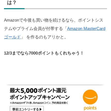
は？
Amazonで今後も買い物を続けるなら、ポイントシス
テムやプライム会員が付帯する「
Amazon MasterCard
ゴールド
」 を作るのもアリかと。
12/3までなら7000ポイントもくれちゃう！