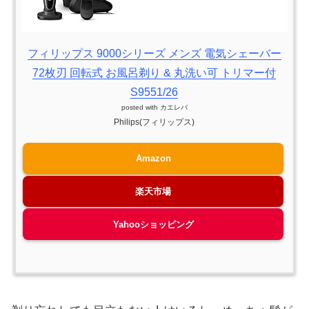
フィリップス 9000シリーズ メンズ 電気シェーバー
72枚刃 回転式 お風呂剃り & 丸洗い可 トリマー付
S9551/26
posted with
カエレバ
Philips(フィリップス)
Amazon
楽天市場
Yahooショッピング