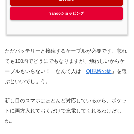
Yahooショッピング
ただバッテリーと接続するケーブルが必要です。忘れ
ても100均でどうにでもなりますが、煩わしいからケ
ーブルもいらない！ なんて人は「
Qi規格の物
」を選
ぶといいでしょう。
新し目のスマホはほとんど対応しているから、ポケッ
トに両方入れておくだけで充電してくれるわけだし
ね。