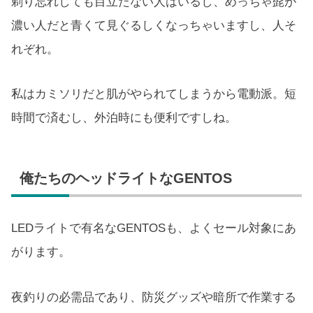
剃り忘れしても目立たない人はいるし、めっちゃ髭が
濃い人だと青くて見ぐるしくなっちゃいますし、人そ
れぞれ。
私はカミソリだと肌がやられてしまうから電動派。短
時間で済むし、外泊時にも便利ですしね。
俺たちのヘッドライトなGENTOS
LEDライトで有名なGENTOSも、よくセール対象にあ
がります。
夜釣りの必需品であり、防災グッズや暗所で作業する