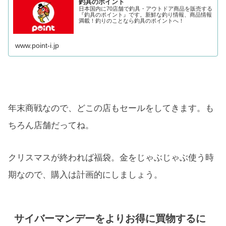
釣具のポイント
日本国内に70店舗で釣具・アウトドア商品を販売する
『釣具のポイント』です。新鮮な釣り情報、商品情報
満載！釣りのことなら釣具のポイントへ！
www.point-i.jp
年末商戦なので、どこの店もセールをしてきます。も
ちろん店舗だってね。
クリスマスが終われば福袋。金をじゃぶじゃぶ使う時
期なので、購入は計画的にしましょう。
サイバーマンデーをよりお得に買物するに