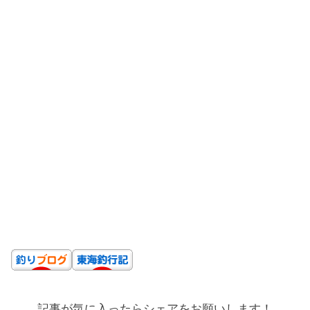
記事が気に入ったらシェアをお願いします！