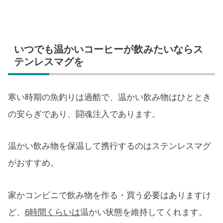
いつでも温かいコーヒーが飲みたいならス
テンレスマグを
寒い時期の魚釣りは過酷で、温かい飲み物はひととき
の安らぎであり、闘魂注入であります。
温かい飲み物を保温して携行するのはステンレスマグ
がおすすめ。
家かコンビニで飲み物を作る・買う必要はありますけ
ど、
6時間くらいは
温かい状態を維持してくれます。