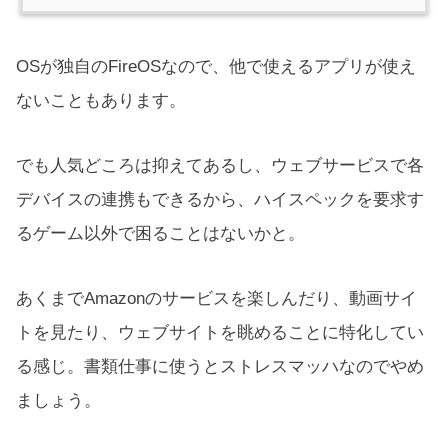
OSが独自のFireOSなので、他で使えるアプリが使え
ないこともあります。
でも人気どころは抑えてあるし、ウェブサービスで各
デバイスの連携もできるから、ハイスペックを要求す
るゲーム以外で困ることはないかと。
あくまでAmazonのサービスを楽しんだり、動画サイ
トを見たり、ウェブサイトを眺めることに特化してい
る感じ。書類仕事に使うとストレスマッハなのでやめ
ましょう。