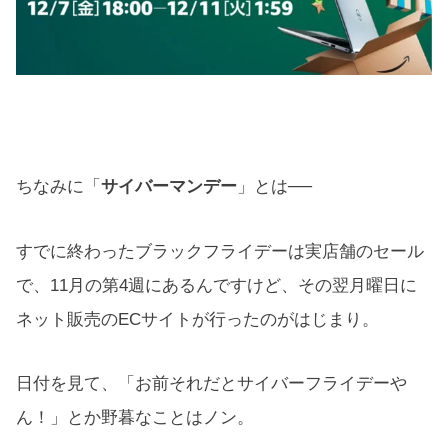
ちなみに「
サイバーマンデー
」とは──
すでに終わったブラックフライデーは実店舗のセール
で、11月の第4週にあるんですけど、その翌月曜日に
ネット販売のECサイトが行ったのがはじまり。
日付を見て、「お前それだとサイバーフライデーや
ん！」とか野暮なことはノン。