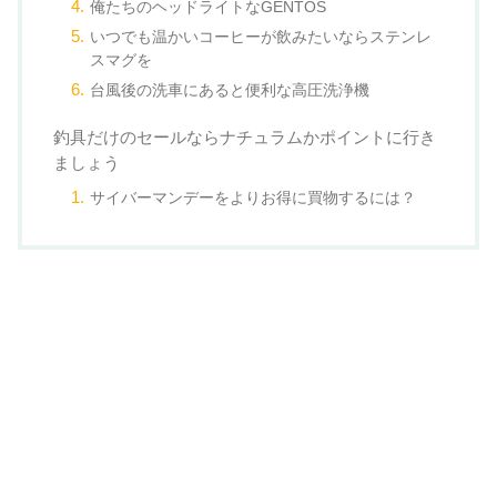
俺たちのヘッドライトなGENTOS
いつでも温かいコーヒーが飲みたいならステンレ
スマグを
台風後の洗車にあると便利な高圧洗浄機
釣具だけのセールならナチュラムかポイントに行き
ましょう
サイバーマンデーをよりお得に買物するには？