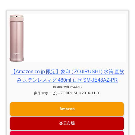
【Amazon.co.jp 限定】象印 ( ZOJIRUSHI ) 水筒 直飲
み ステンレスマグ 480ml ロゼ SM-JE48AZ-PR
posted with
カエレバ
象印マホービン(ZOJIRUSHI) 2016-11-01
Amazon
楽天市場