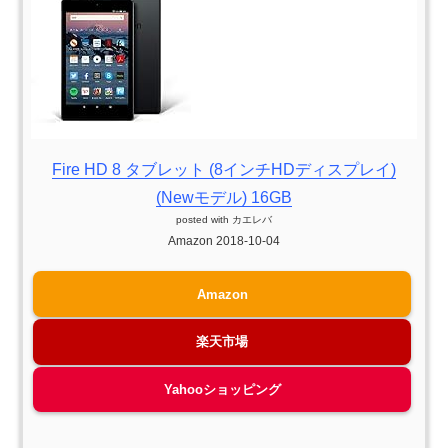
Fire HD 8 タブレット (8インチHDディスプレイ)
(Newモデル) 16GB
posted with
カエレバ
Amazon 2018-10-04
Amazon
楽天市場
Yahooショッピング