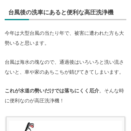
台風後の洗車にあると便利な高圧洗浄機
今年は大型台風の当たり年で、被害に遭われた方も大
勢いると思います。
台風は海水の塊なので、通過後はいろいろと洗い流さ
ないと、車や家のあちこちが錆びてきてしまいます。
これが水道の勢いだけでは落ちにくく厄介
。そんな時
に便利なのが高圧洗浄機！