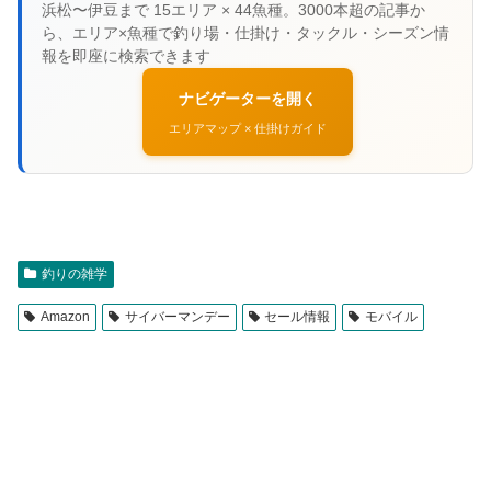
ナビゲーターを開く
エリアマップ × 仕掛けガイド
釣りの雑学
Amazon
サイバーマンデー
セール情報
モバイル