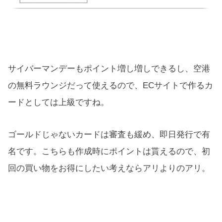
サイバーマンデーもポイント増し増しできるし、空港
の無料ラウンジだって使えるので、ECサイトで作るカ
ードとしては上級ですね。
ゴールドじゃないカードは審査も緩め、即日発行で有
名です。こちらも作成時にポイントは貰えるので、初
回の買い物をお得にしたい考えならアリよりのアリ。