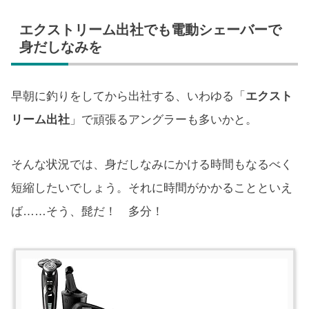
エクストリーム出社でも電動シェーバーで
身だしなみを
早朝に釣りをしてから出社する、いわゆる「
エクスト
リーム出社
」で頑張るアングラーも多いかと。
そんな状況では、身だしなみにかける時間もなるべく
短縮したいでしょう。それに時間がかかることといえ
ば……そう、髭だ！ 多分！