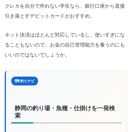
クレカを自分で作れない学生なら、銀行口座から直接
引き落とすデビットカードがおすすめ。
ネット決済はほとんど対応しているし、使いすぎにな
ることもないので、お金の自己管理能力を養うのにも
いいのではないでしょうか。
🗺️ 釣りナビ
静岡の釣り場・魚種・仕掛けを一発検
索