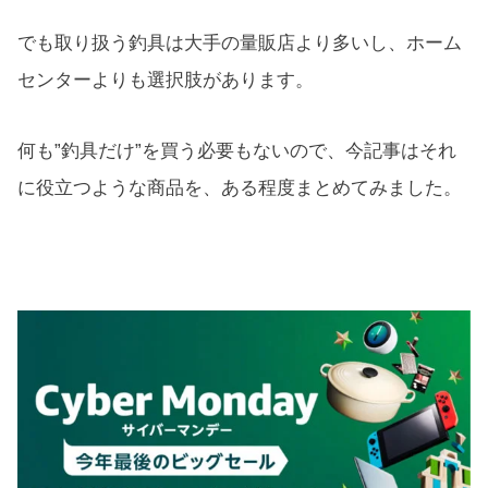
でも取り扱う釣具は大手の量販店より多いし、ホーム
センターよりも選択肢があります。
何も”釣具だけ”を買う必要もないので、今記事はそれ
に役立つような商品を、ある程度まとめてみました。