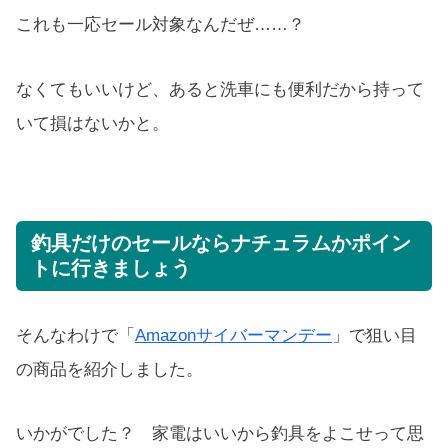
これも一応セール対象なんだぜ……？
なくてもいいけど、あると洗車にも便利だから持って
いて損はないかと。
釣具だけのセールならナチュラムかポイン
トに行きましょう
そんなわけで「
Amazonサイバーマンデー
」で狙い目
の商品を紹介しました。
いかがでした？ 家電はいいから釣具をよこせって思