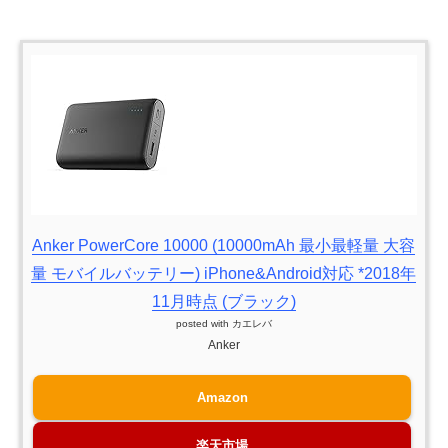
Anker PowerCore 10000 (10000mAh 最小最軽量 大容
量 モバイルバッテリー) iPhone&Android対応 *2018年
11月時点 (ブラック)
posted with
カエレバ
Anker
Amazon
楽天市場